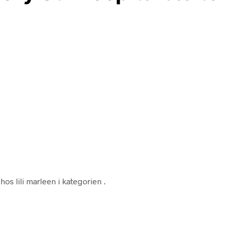
hos lili marleen i kategorien
.