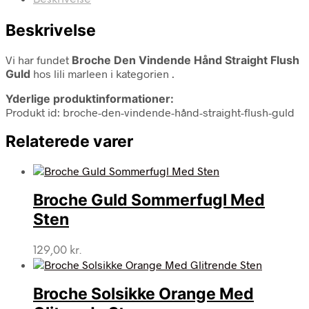
Beskrivelse
Vi har fundet
Broche Den Vindende Hånd Straight Flush
Guld
hos lili marleen i kategorien
.
Yderlige produktinformationer:
Produkt id: broche-den-vindende-hånd-straight-flush-guld
Relaterede varer
Broche Guld Sommerfugl Med
Sten
129,00
kr.
Broche Solsikke Orange Med