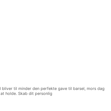
 bliver til minder den perfekte gave til barsel, mors dag
at holde. Skab dit personlig