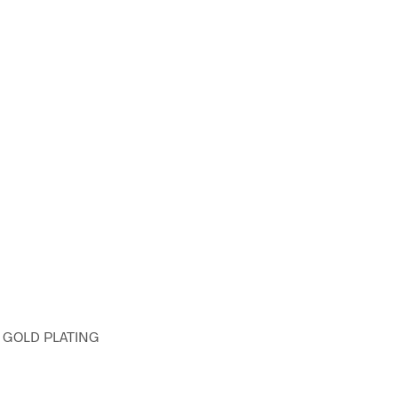
K GOLD PLATING