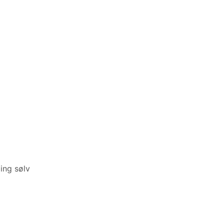
ling sølv