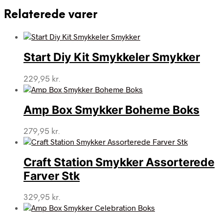
Relaterede varer
Start Diy Kit Smykkeler Smykker
229,95
kr.
Amp Box Smykker Boheme Boks
279,95
kr.
Craft Station Smykker Assorterede
Farver Stk
329,95
kr.