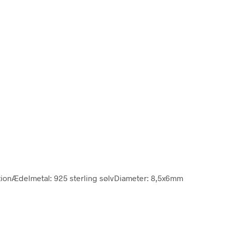
ionÆdelmetal: 925 sterling sølvDiameter: 8,5x6mm