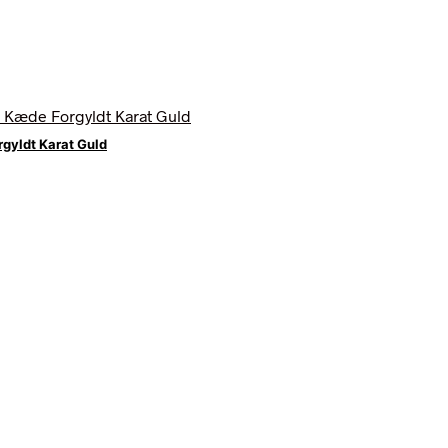
yldt Karat Guld