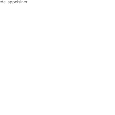
ede-appelsiner