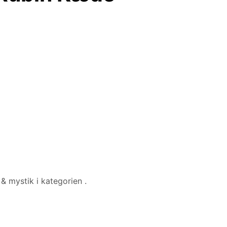
& mystik i kategorien
.