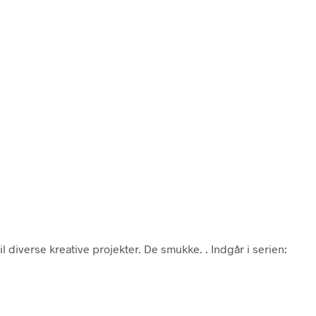
l diverse kreative projekter. De smukke. . Indgår i serien: